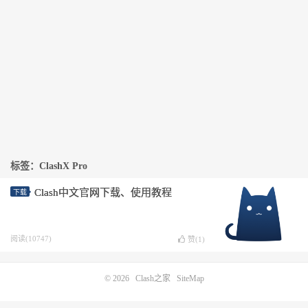
标签：ClashX Pro
Clash中文官网下载、使用教程
下载
阅读(10747)
赞(
1
)
© 2026
Clash之家
SiteMap