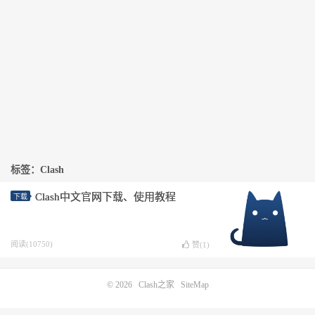
标签：Clash
Clash中文官网下载、使用教程
下载
阅读(10750)
赞(
1
)
© 2026
Clash之家
SiteMap