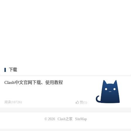
下载
Clash中文官网下载、使用教程
阅读(10726)
赞(
1
)
© 2026
Clash之家
SiteMap