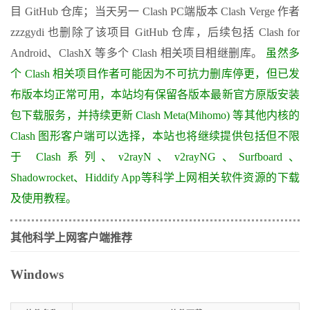
目 GitHub 仓库；当天另一 Clash PC端版本 Clash Verge 作者
zzzgydi 也删除了该项目 GitHub 仓库，后续包括 Clash for
Android、ClashX 等多个 Clash 相关项目相继删库。
虽然多
个 Clash 相关项目作者可能因为不可抗力删库停更，但已发
布版本均正常可用，本站均有保留各版本最新官方原版安装
包下载服务，并持续更新 Clash Meta(Mihomo) 等其他内核的
Clash 图形客户端可以选择，本站也将继续提供包括但不限
于 Clash系列、v2rayN、v2rayNG、Surfboard、
Shadowrocket、Hiddify App等科学上网相关软件资源的下载
及使用教程。
其他科学上网客户端推荐
Windows