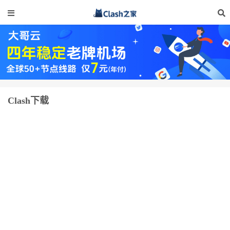
Clash下载