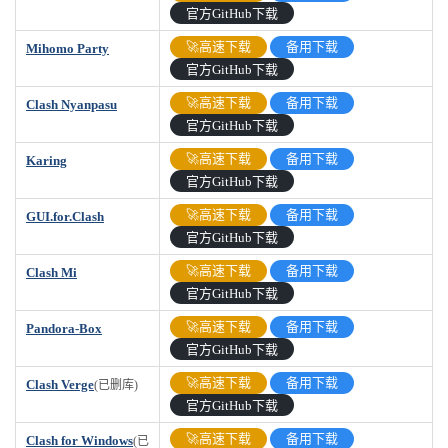
官方GitHub下载
🚀高速下载
备用下载
Mihomo Party
官方GitHub下载
🚀高速下载
备用下载
Clash Nyanpasu
官方GitHub下载
🚀高速下载
备用下载
Karing
官方GitHub下载
🚀高速下载
备用下载
GUI.for.Clash
官方GitHub下载
🚀高速下载
备用下载
Clash Mi
官方GitHub下载
🚀高速下载
备用下载
Pandora-Box
官方GitHub下载
🚀高速下载
备用下载
Clash Verge
(已删库)
官方GitHub下载
🚀高速下载
备用下载
Clash for Windows
(已