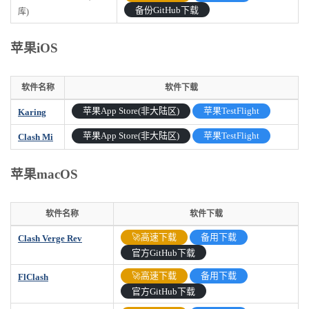
备份GitHub下载
库)
苹果iOS
软件名称
软件下载
软件名称
软件下载
苹果App Store(非大陆区)
苹果TestFlight
Karing
苹果App Store(非大陆区)
苹果TestFlight
Clash Mi
苹果macOS
软件名称
软件下载
软件名称
软件下载
🚀高速下载
备用下载
Clash Verge Rev
官方GitHub下载
🚀高速下载
备用下载
FlClash
官方GitHub下载