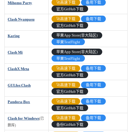
🚀高速下载
备用下载
Mihomo Party
官方GitHub下载
🚀高速下载
备用下载
Clash Nyanpasu
官方GitHub下载
苹果App Store(非大陆区)
Karing
苹果TestFlight
苹果App Store(非大陆区)
Clash Mi
苹果TestFlight
🚀高速下载
备用下载
ClashX Meta
官方GitHub下载
🚀高速下载
备用下载
GUI.for.Clash
官方GitHub下载
🚀高速下载
备用下载
Pandora-Box
官方GitHub下载
🚀高速下载
备用下载
Clash for Windows
(已
备份GitHub下载
删库)