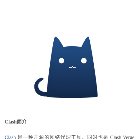
Clash简介
Clash
是一种开源的网络代理工具，同时也是 Clash Verge