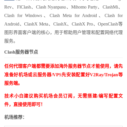
Rev、FlClash、Clash Nyanpasu、Mihomo Party、ClashMi、
Clash for Windows、Clash Meta for Android、Clash for
Android、ClashX Meta、ClashX、ClashX Pro、OpenClash等
图形界面客户端的核心，用于帮助用户管理和配置网络代理
服务。
Clash服务器节点
任何代理客户端都需要添加海外服务器节点才能使用，请先
准备好机场或云服务器/VPS先安装配置好V2Ray/Trojan等
服务端。
技术小白建议购买机场会员订阅，无需搭建/编写配置文
件，直接使用即可！
机场推荐：