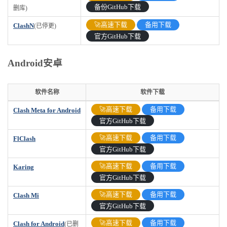
备份GitHub下载
删库)
🚀高速下载
备用下载
ClashN
(已停更)
官方GitHub下载
Android安卓
软件名称
软件下载
软件名称
软件下载
🚀高速下载
备用下载
Clash Meta for Android
官方GitHub下载
🚀高速下载
备用下载
FlClash
官方GitHub下载
🚀高速下载
备用下载
Karing
官方GitHub下载
🚀高速下载
备用下载
Clash Mi
官方GitHub下载
🚀高速下载
备用下载
Clash for Android
(已删