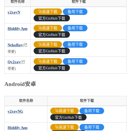
软件名称
软件下载
软件名称
软件下载
🚀高速下载
备用下载
v2rayN
官方GitHub下载
🚀高速下载
备用下载
Hiddify App
官方GitHub下载
🚀高速下载
备用下载
NekoRay
(已
官方GitHub下载
停更)
🚀高速下载
备用下载
Qv2ray
(已
官方GitHub下载
停更)
Android安卓
软件名称
软件下载
软件名称
软件下载
🚀高速下载
备用下载
v2rayNG
官方GitHub下载
🚀高速下载
备用下载
Hiddify App